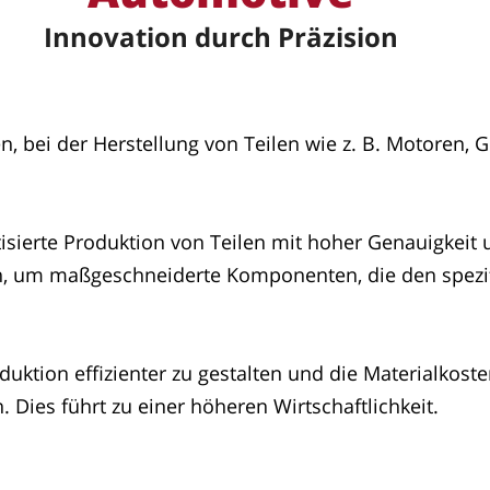
Innovation durch Präzision
, bei der Herstellung von Teilen wie z. B. Motoren, 
sierte Produktion von Teilen mit hoher Genauigkeit 
, um maßgeschneiderte Komponenten, die den spezi
roduktion effizienter zu gestalten und die Materialkos
 Dies führt zu einer höheren Wirtschaftlichkeit.