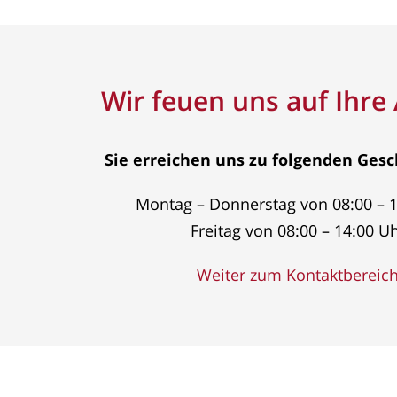
Wir feuen uns auf Ihre
Sie erreichen uns zu folgenden Gesc
Montag – Donnerstag von 08:00 – 1
Freitag von 08:00 – 14:00 U
Weiter zum Kontaktbereic