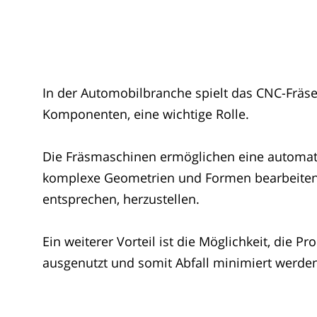
In der Automobilbranche spielt das CNC-Fräsen
Komponenten, eine wichtige Rolle.
Die Fräsmaschinen ermöglichen eine automati
komplexe Geometrien und Formen bearbeiten
entsprechen, herzustellen.
Ein weiterer Vorteil ist die Möglichkeit, die P
ausgenutzt und somit Abfall minimiert werden.