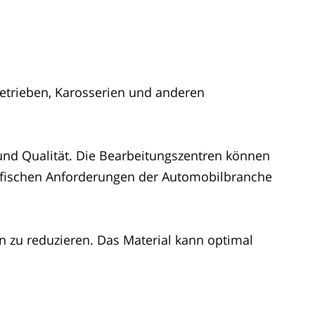
Getrieben, Karosserien und anderen
und Qualität. Die Bearbeitungszentren können
fischen Anforderungen der Automobilbranche
ten zu reduzieren. Das Material kann optimal