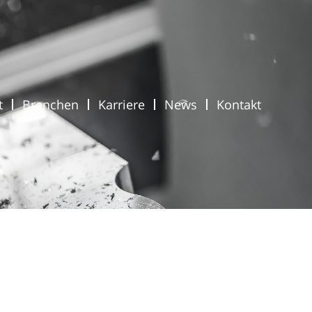
t
Branchen
Karriere
News
Kontakt