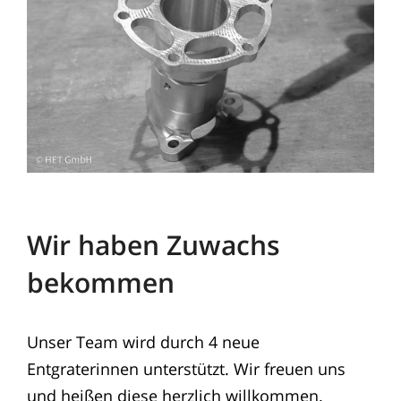
Wir haben Zuwachs
bekommen
Unser Team wird durch 4 neue
Entgraterinnen unterstützt. Wir freuen uns
und heißen diese herzlich willkommen.